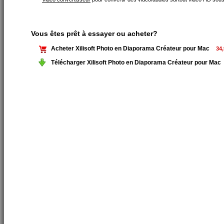
Vous êtes prêt à essayer ou acheter?
Acheter Xilisoft Photo en Diaporama Créateur pour Mac
34,
Télécharger Xilisoft Photo en Diaporama Créateur pour Mac