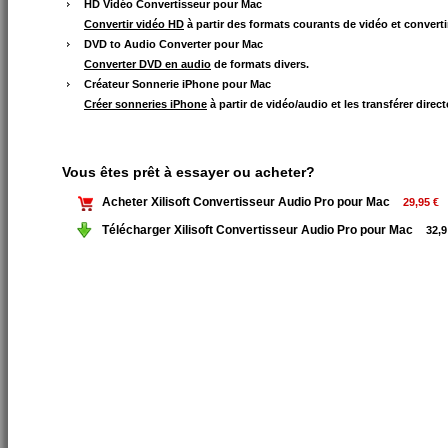
HD Vidéo Convertisseur pour Mac
Convertir vidéo HD
à partir des formats courants de vidéo et converti
DVD to Audio Converter pour Mac
Converter DVD en audio
de formats divers.
Créateur Sonnerie iPhone pour Mac
Créer sonneries iPhone
à partir de vidéo/audio et les transférer dire
Vous êtes prêt à essayer ou acheter?
Acheter Xilisoft Convertisseur Audio Pro pour Mac
29,95 €
Télécharger Xilisoft Convertisseur Audio Pro pour Mac
32,9