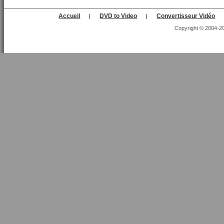
Accueil
DVD to Video
Convertisseur Vidéo
|
|
Copyright © 2004-202