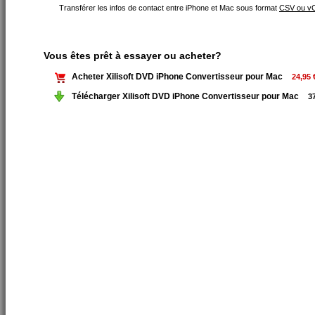
Transférer les infos de contact entre iPhone et Mac sous format
CSV ou vC
Vous êtes prêt à essayer ou acheter?
Acheter Xilisoft DVD iPhone Convertisseur pour Mac
24,95 
Télécharger Xilisoft DVD iPhone Convertisseur pour Mac
37