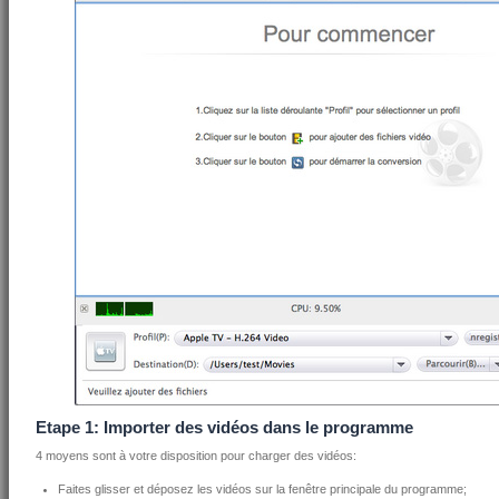
Etape 1: Importer des vidéos dans le programme
4 moyens sont à votre disposition pour charger des vidéos:
Faites glisser et déposez les vidéos sur la fenêtre principale du programme;