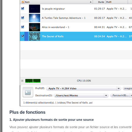
Plus de fonctions
1. Ajouter plusieurs formats de sortie pour une source
Vous pouvez ajouter plusieurs formats de sortie pour un fichier source et les convertir