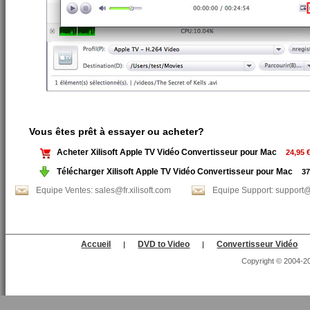
Vous êtes prêt à essayer ou acheter?
Acheter Xilisoft Apple TV Vidéo Convertisseur pour Mac
24,95 
Télécharger Xilisoft Apple TV Vidéo Convertisseur pour Mac
37
Equipe Ventes: sales@fr.xilisoft.com
Equipe Support: support@f
Accueil
DVD to Video
Convertisseur Vidéo
|
|
Copyright © 2004-202