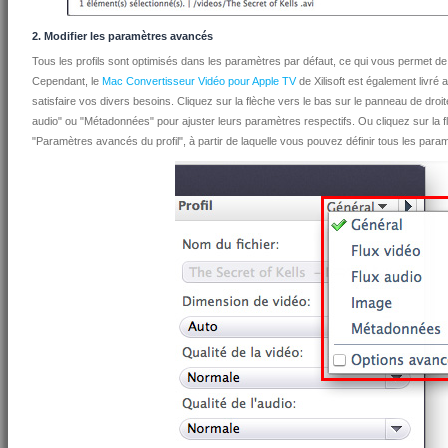
2. Modifier les paramètres avancés
Tous les profils sont optimisés dans les paramètres par défaut, ce qui vous permet de 
Cependant, le
Mac Convertisseur Vidéo pour Apple TV
de Xilisoft est également livr
satisfaire vos divers besoins. Cliquez sur la flèche vers le bas sur le panneau de droit
audio" ou "Métadonnées" pour ajuster leurs paramètres respectifs. Ou cliquez sur la flè
"Paramètres avancés du profil", à partir de laquelle vous pouvez définir tous les pa