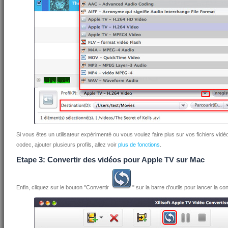
Si vous êtes un utilisateur expérimenté ou vous voulez faire plus sur vos fichiers vidéo
codec, ajouter plusieurs profils, allez voir
plus de fonctions
.
Etape 3: Convertir des vidéos pour Apple TV sur Mac
Enfin, cliquez sur le bouton "Convertir
" sur la barre d'outils pour lancer la 