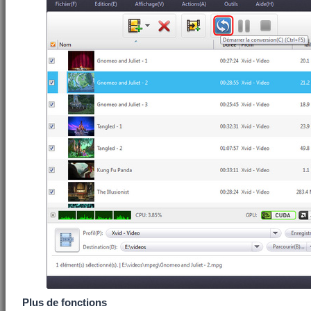
Plus de fonctions