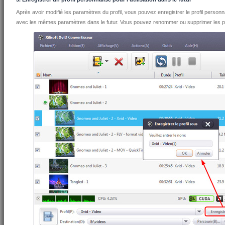
Après avoir modifié les paramètres du profil, vous pouvez enregistrer le profil personna
avec les mêmes paramètres dans le futur. Vous pouvez renommer ou supprimer les pr