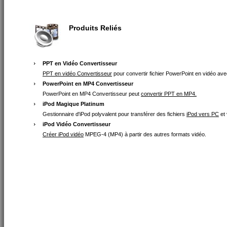
Produits Reliés
PPT en Vidéo Convertisseur
PPT en vidéo Convertisseur
pour convertir fichier PowerPoint en vidéo avec
PowerPoint en MP4 Convertisseur
PowerPoint en MP4 Convertisseur peut
convertir PPT en MP4.
iPod Magique Platinum
Gestionnaire d'iPod polyvalent pour transférer des fichiers
iPod vers PC
et 
iPod Vidéo Convertisseur
Créer iPod vidéo
MPEG-4 (MP4) à partir des autres formats vidéo.