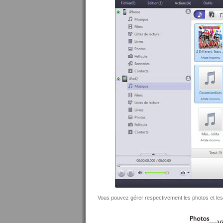
Vous pouvez gérer respectivement les photos et les v