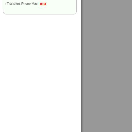
Transfert iPhone Mac