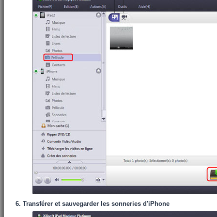
6. Transférer et sauvegarder les sonneries d'iPhone