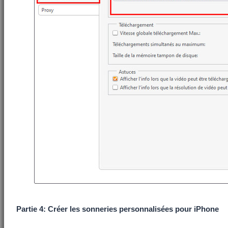
Partie 4: Créer les sonneries personnalisées pour iPhone