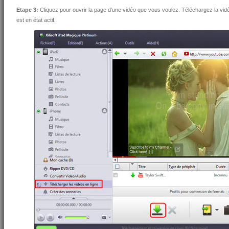
Etape 3:
Cliquez pour ouvrir la page d'une vidéo que vous voulez. Téléchargez la vidé
est en état actif.