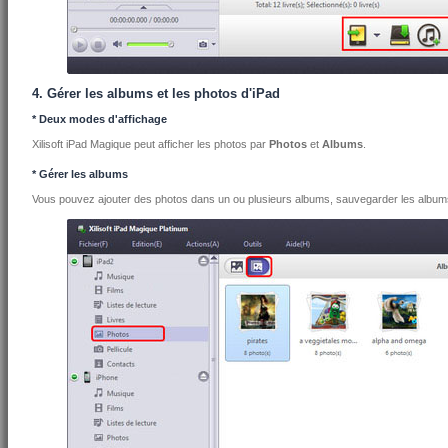
4. Gérer les albums et les photos d'iPad
* Deux modes d'affichage
Xilisoft iPad Magique peut afficher les photos par
Photos
et
Albums
.
* Gérer les albums
Vous pouvez ajouter des photos dans un ou plusieurs albums, sauvegarder les albums 