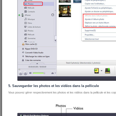
5. Sauvegarder les photos et les vidéos dans la pellicule
Vous pouvez gérer respectivement les photos et les vidéos dans la pellicule et les co