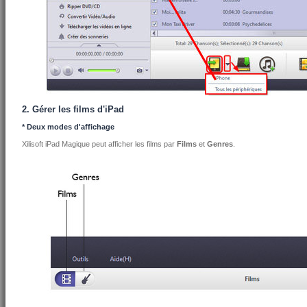
2. Gérer les films d'iPad
* Deux modes d'affichage
Xilisoft iPad Magique peut afficher les films par
Films
et
Genres
.