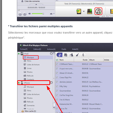
* Transférer les fichiers parmi multiples appareils
Sélectionnez les morceaux que vous voulez transférer vers un autre appareil, cliquez s
périphérique".