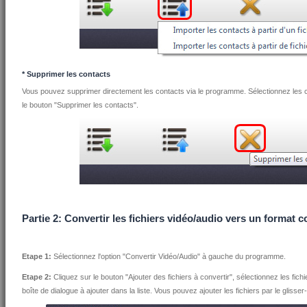
* Supprimer les contacts
Vous pouvez supprimer directement les contacts via le programme. Sélectionnez les c
le bouton "Supprimer les contacts".
Partie 2: Convertir les fichiers vidéo/audio vers un format 
Etape 1:
Sélectionnez l'option "Convertir Vidéo/Audio" à gauche du programme.
Etape 2:
Cliquez sur le bouton "Ajouter des fichiers à convertir", sélectionnez les fic
boîte de dialogue à ajouter dans la liste. Vous pouvez ajouter les fichiers par le glisse