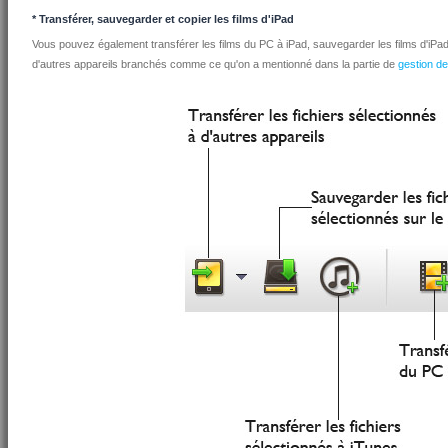
* Transférer, sauvegarder et copier les films d'iPad
Vous pouvez également transférer les films du PC à iPad, sauvegarder les films d'iPad s
d'autres appareils branchés comme ce qu'on a mentionné dans la partie de
gestion d