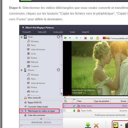
Etape 4:
Sélectionnez les vidéos téléchargées que vous voulez convertir et transférer v
conversion, cliquez sur les boutons "Copier les fichiers vers le périphérique", "Copier 
vers iTunes" pour définir la destination.