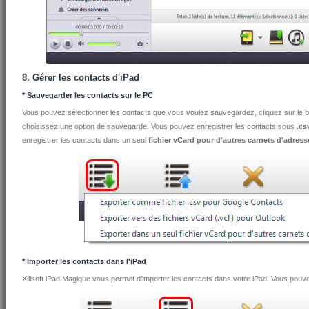
8. Gérer les contacts d'iPad
* Sauvegarder les contacts sur le PC
Vous pouvez sélectionner les contacts que vous voulez sauvegardez, cliquez sur le bo
choisissez une option de sauvegarde. Vous pouvez enregistrer les contacts sous
.cs
enregistrer les contacts dans un seul
fichier vCard pour d'autres carnets d'adress
* Importer les contacts dans l'iPad
Xilisoft iPad Magique vous permet d'importer les contacts dans votre iPad. Vous pouv