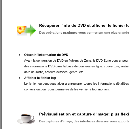
Récupérer l'info de DVD et afficher le fichier l
Des opérations pratiques vous permettent une plus grande 
Obtenir l'information de DVD
Avant la conversion de DVD en fichiers de Zune, le DVD Zune convertpeur
des informations DVD dans la base de données en ligne: couverture, réalisa
date de sortie, acteurs/actrices, genre, etc .
Afficher le fichier log
Le fichier log peut vous aider à enregistrer toutes les informations détaillées
conversion pour vous permettre de les vérifier à tout moment
Prévisualisation et capture d'image; plus flexi
Des captures d'image, des interfaces diverses vous appor