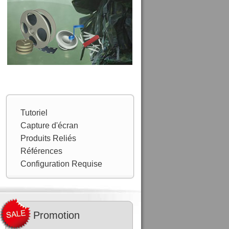
Tutoriel
Capture d'écran
Produits Reliés
Références
Configuration Requise
Promotion