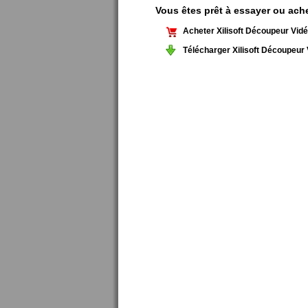
Vous êtes prêt à essayer ou ach
Acheter Xilisoft Découpeur Vid
Télécharger Xilisoft Découpeur