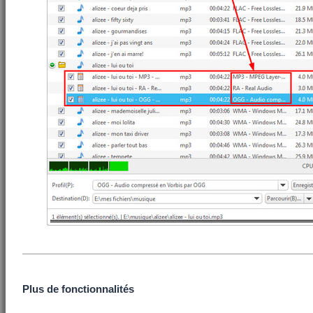
Plus de fonctionnalités