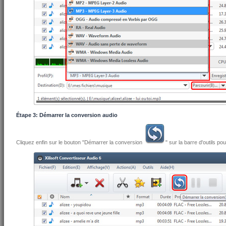
Étape 3: Démarrer la conversion audio
Cliquez enfin sur le bouton "Démarrer la conversion
" sur la barre d'outils po