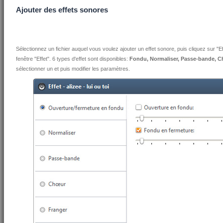
Ajouter des effets sonores
Sélectionnez un fichier auquel vous voulez ajouter un effet sonore, puis cliquez sur "E
fenêtre "Effet". 6 types d'effet sont disponibles:
Fondu, Normaliser, Passe-bande, C
sélectionner un et puis modifier les paramètres.