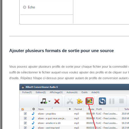
Ajouter plusieurs formats de sortie pour une source
Vous pouvez ajouter plusieurs profils de sortie pour chaque fichier pour la commodité de
suffit de sélectionner le fichier auquel vous voulez ajouter des profils et de cliquer sur 
d'outils. Répétez l'étape ci-dessus pour ajouter autant de profils de conversion autant