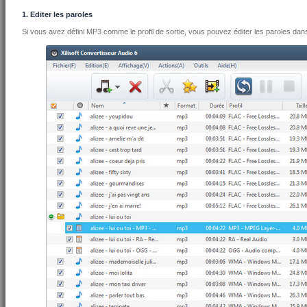
1. Editer les paroles
Si vous avez défini MP3 comme le profil de sortie, vous pouvez éditer les paroles dans