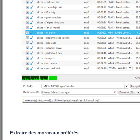
Extraire des morceaux préférés