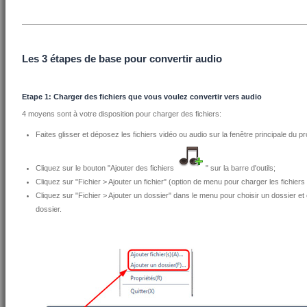
Les 3 étapes de base pour convertir audio
Etape 1: Charger des fichiers que vous voulez convertir vers audio
4 moyens sont à votre disposition pour charger des fichiers:
Faites glisser et déposez les fichiers vidéo ou audio sur la fenêtre principale du 
Cliquez sur le bouton "Ajouter des fichiers
" sur la barre d'outils;
Cliquez sur "Fichier > Ajouter un fichier" (option de menu pour charger les fichie
Cliquez sur "Fichier > Ajouter un dossier" dans le menu pour choisir un dossier et
dossier.