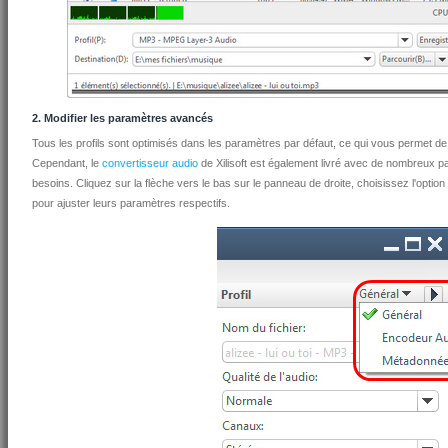
2. Modifier les paramètres avancés
Tous les profils sont optimisés dans les paramètres par défaut, ce qui vous permet de 
Cependant, le
convertisseur audio
de Xilisoft est également livré avec de nombreux pa
besoins. Cliquez sur la flèche vers le bas sur le panneau de droite, choisissez l'opti
pour ajuster leurs paramètres respectifs.