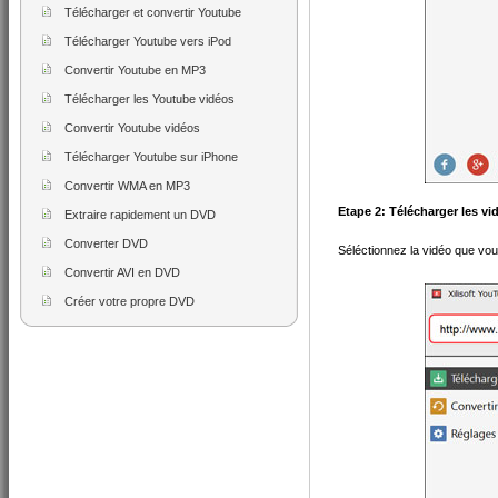
Télécharger et convertir Youtube
Télécharger Youtube vers iPod
Convertir Youtube en MP3
Télécharger les Youtube vidéos
Convertir Youtube vidéos
Télécharger Youtube sur iPhone
Convertir WMA en MP3
Etape 2: Télécharger les v
Extraire rapidement un DVD
Converter DVD
Séléctionnez la vidéo que vou
Convertir AVI en DVD
Créer votre propre DVD