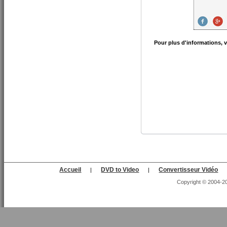
Pour plus d'informations, ve
Accueil
DVD to Video
Convertisseur Vidéo
|
|
Copyright © 2004-202