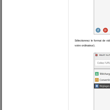
Sélectionnez le format de vid
votre ordinateur).