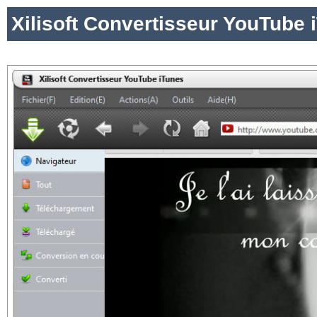
Xilisoft Convertisseur YouTube 