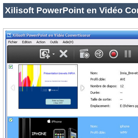
Xilisoft PowerPoint en Vidéo Co