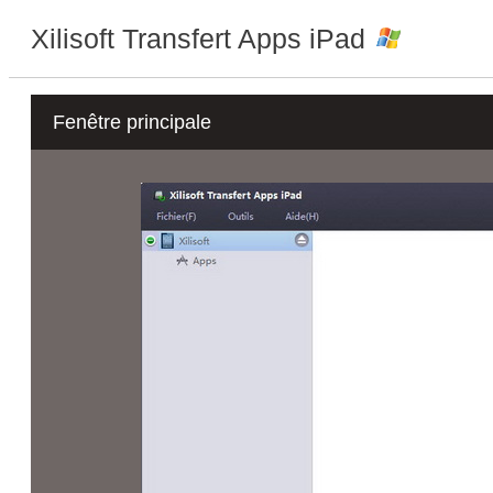
Xilisoft Transfert Apps iPad
Fenêtre principale