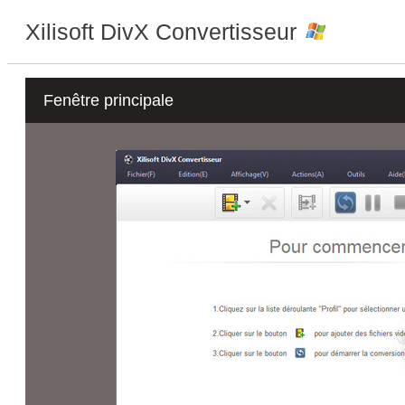
Xilisoft DivX Convertisseur
Fenêtre principale