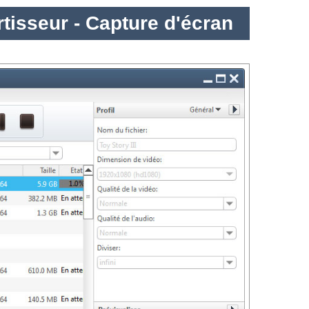
rtisseur - Capture d'écran