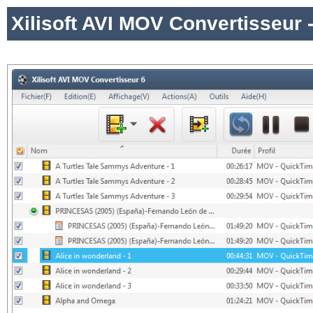
Xilisoft AVI MOV Convertisseur 